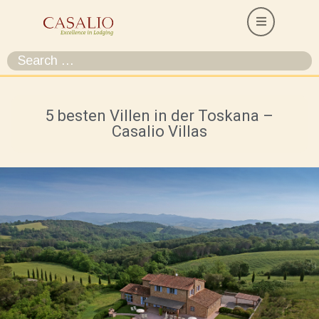
5 besten Villen in der Toskana –
Casalio Villas