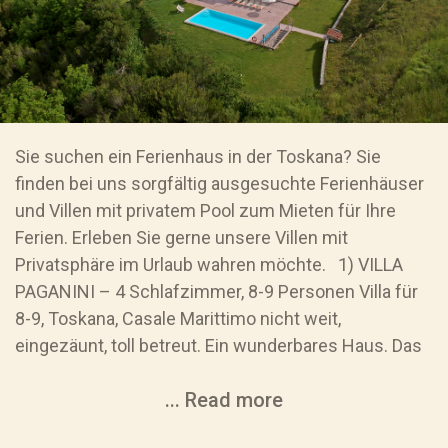
Sie suchen ein Ferienhaus in der Toskana? Sie
finden bei uns sorgfältig ausgesuchte Ferienhäuser
und Villen mit privatem Pool zum Mieten für Ihre
Ferien. Erleben Sie gerne unsere Villen mit
Privatsphäre im Urlaub wahren möchte. 1) VILLA
PAGANINI – 4 Schlafzimmer, 8-9 Personen Villa für
8-9, Toskana, Casale Marittimo nicht weit,
eingezäunt, toll betreut. Ein wunderbares Haus. Das
... Read more