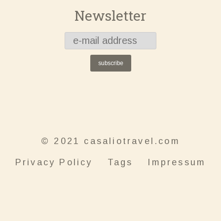
Newsletter
subscribe
© 2021 casaliotravel.com
Privacy Policy
Tags
Impressum