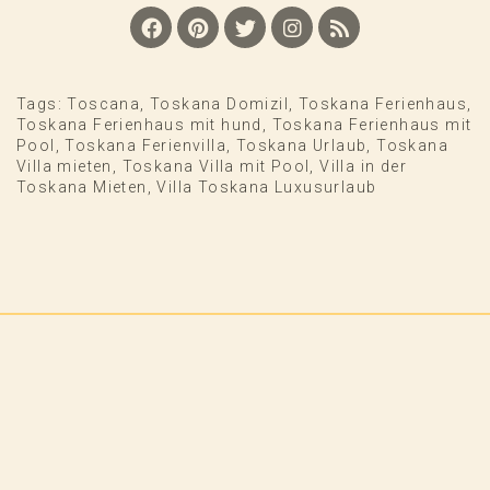
Tags:
Toscana
,
Toskana Domizil
,
Toskana Ferienhaus
,
Toskana Ferienhaus mit hund
,
Toskana Ferienhaus mit
Pool
,
Toskana Ferienvilla
,
Toskana Urlaub
,
Toskana
Villa mieten
,
Toskana Villa mit Pool
,
Villa in der
Toskana Mieten
,
Villa Toskana Luxusurlaub